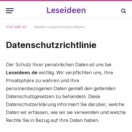
YOU ARE AT:
Home
»
Datenschutzrichtlinie
Datenschutzrichtlinie
Der Schutz Ihrer persönlichen Daten ist uns bei
Leseideen.de
wichtig. Wir verpflichten uns, Ihre
Privatsphäre zu wahren und Ihre
personenbezogenen Daten gemäß den geltenden
Datenschutzgesetzen zu behandeln. Diese
Datenschutzerklärung informiert Sie darüber, welche
Daten wir erfassen, wie wir sie verwenden und welche
Rechte Sie in Bezug auf Ihre Daten haben.