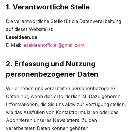
1. Verantwortliche Stelle
Die verantwortliche Stelle für die Datenverarbeitung
auf dieser Website ist:
Leseideen.de
E-Mail:
leseideenofficial@gmail.com
2. Erfassung und Nutzung
personenbezogener Daten
Wir erheben und verarbeiten personenbezogene
Daten nur, wenn dies erforderlich ist. Dazu gehören
Informationen, die Sie uns aktiv zur Verfügung stellen,
wie das Ausfüllen von Kontaktformularen oder das
Abonnieren unseres Newsletters. Zu den
verarbeiteten Daten können gehören: