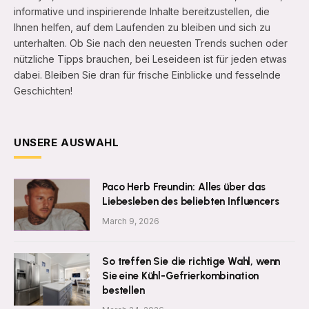
informative und inspirierende Inhalte bereitzustellen, die
Ihnen helfen, auf dem Laufenden zu bleiben und sich zu
unterhalten. Ob Sie nach den neuesten Trends suchen oder
nützliche Tipps brauchen, bei Leseideen ist für jeden etwas
dabei. Bleiben Sie dran für frische Einblicke und fesselnde
Geschichten!
UNSERE AUSWAHL
Paco Herb Freundin: Alles über das
Liebesleben des beliebten Influencers
March 9, 2026
So treffen Sie die richtige Wahl, wenn
Sie eine Kühl-Gefrierkombination
bestellen