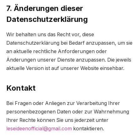
7. Änderungen dieser
Datenschutzerklärung
Wir behalten uns das Recht vor, diese
Datenschutzerklärung bei Bedarf anzupassen, um sie
an aktuelle rechtliche Anforderungen oder
Änderungen unserer Dienste anzupassen. Die jeweils
aktuelle Version ist auf unserer Website einsehbar.
Kontakt
Bei Fragen oder Anliegen zur Verarbeitung Ihrer
personenbezogenen Daten oder zur Wahrnehmung
Ihrer Rechte können Sie uns jederzeit unter
leseideenofficial@gmail.com
kontaktieren.