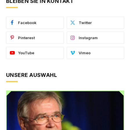
BLEIBEN SIE IN KONTAKT
Facebook
Twitter
Pinterest
Instagram
YouTube
Vimeo
UNSERE AUSWAHL