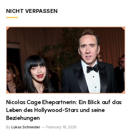
NICHT VERPASSEN
Nicolas Cage Ehepartnerin: Ein Blick auf das
Leben des Hollywood-Stars und seine
Beziehungen
By
Lukas Schneider
February 18, 2026