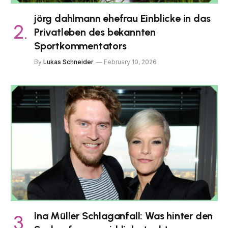
jörg dahlmann ehefrau Einblicke in das
Privatleben des bekannten
Sportkommentators
By
Lukas Schneider
February 10, 2026
Ina Müller Schlaganfall: Was hinter den