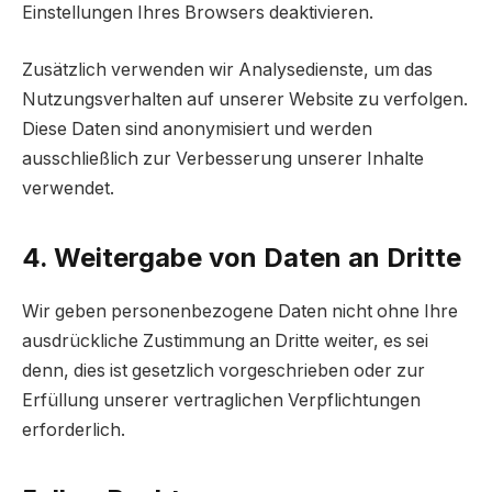
Einstellungen Ihres Browsers deaktivieren.
Zusätzlich verwenden wir Analysedienste, um das
Nutzungsverhalten auf unserer Website zu verfolgen.
Diese Daten sind anonymisiert und werden
ausschließlich zur Verbesserung unserer Inhalte
verwendet.
4. Weitergabe von Daten an Dritte
Wir geben personenbezogene Daten nicht ohne Ihre
ausdrückliche Zustimmung an Dritte weiter, es sei
denn, dies ist gesetzlich vorgeschrieben oder zur
Erfüllung unserer vertraglichen Verpflichtungen
erforderlich.