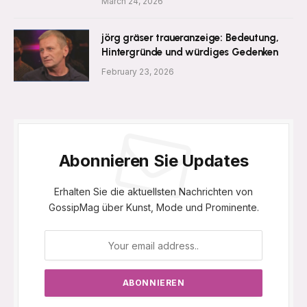
March 24, 2026
jörg gräser traueranzeige: Bedeutung,
Hintergründe und würdiges Gedenken
February 23, 2026
Abonnieren Sie Updates
Erhalten Sie die aktuellsten Nachrichten von
GossipMag über Kunst, Mode und Prominente.