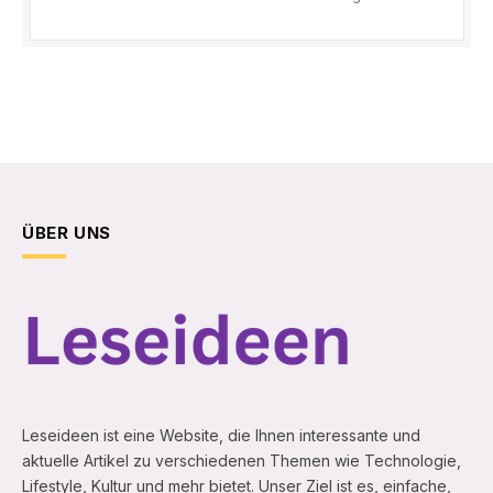
ÜBER UNS
Leseideen ist eine Website, die Ihnen interessante und
aktuelle Artikel zu verschiedenen Themen wie Technologie,
Lifestyle, Kultur und mehr bietet. Unser Ziel ist es, einfache,