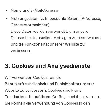
Name und E-Mail-Adresse
Nutzungsdaten (z. B. besuchte Seiten, IP-Adresse,
Geräteinformationen)
Diese Daten werden verwendet, um unsere
Dienste bereitzustellen, Anfragen zu beantworten
und die Funktionalität unserer Website zu
verbessern.
3. Cookies und Analysedienste
Wir verwenden Cookies, um die
Benutzerfreundlichkeit und Funktionalität unserer
Website zu verbessern. Cookies sind kleine
Textdateien, die auf Ihrem Gerät gespeichert werden.
Sie können die Verwendung von Cookies in den