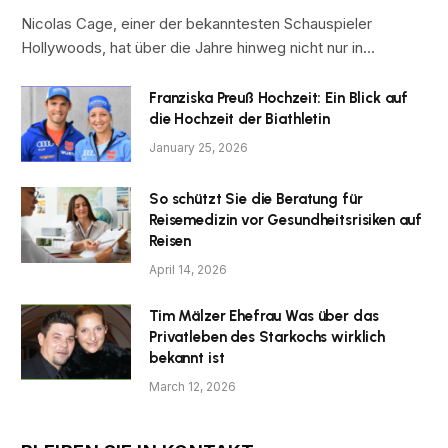
Nicolas Cage, einer der bekanntesten Schauspieler
Hollywoods, hat über die Jahre hinweg nicht nur in…
Franziska Preuß Hochzeit: Ein Blick auf
die Hochzeit der Biathletin
January 25, 2026
So schützt Sie die Beratung für
Reisemedizin vor Gesundheitsrisiken auf
Reisen
April 14, 2026
Tim Mälzer Ehefrau Was über das
Privatleben des Starkochs wirklich
bekannt ist
March 12, 2026