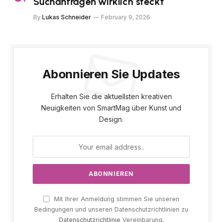
Suchanfragen wirklich steckt
By
Lukas Schneider
February 9, 2026
Abonnieren Sie Updates
Erhalten Sie die aktuellsten kreativen
Neuigkeiten von SmartMag über Kunst und
Design.
Mit Ihrer Anmeldung stimmen Sie unseren
Bedingungen und unseren Datenschutzrichtlinien zu
Datenschutzrichtlinie
Vereinbarung.