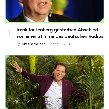
frank laufenberg gestorben Abschied
von einer Stimme des deutschen Radios
By
Lukas Schneider
March 16, 2026