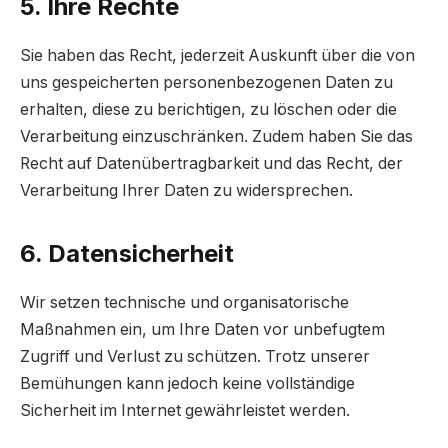
5. Ihre Rechte
Sie haben das Recht, jederzeit Auskunft über die von
uns gespeicherten personenbezogenen Daten zu
erhalten, diese zu berichtigen, zu löschen oder die
Verarbeitung einzuschränken. Zudem haben Sie das
Recht auf Datenübertragbarkeit und das Recht, der
Verarbeitung Ihrer Daten zu widersprechen.
6. Datensicherheit
Wir setzen technische und organisatorische
Maßnahmen ein, um Ihre Daten vor unbefugtem
Zugriff und Verlust zu schützen. Trotz unserer
Bemühungen kann jedoch keine vollständige
Sicherheit im Internet gewährleistet werden.