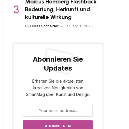
Marcus Hamberg Flashback
Bedeutung, Herkunft und
kulturelle Wirkung
By
Lukas Schneider
January 31, 2026
Abonnieren Sie
Updates
Erhalten Sie die aktuellsten
kreativen Neuigkeiten von
SmartMag über Kunst und Design.