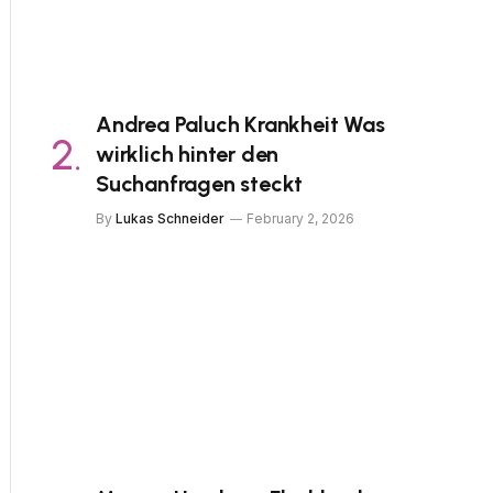
Andrea Paluch Krankheit Was
wirklich hinter den
Suchanfragen steckt
By
Lukas Schneider
February 2, 2026