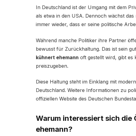
In Deutschland ist der Umgang mit dem Priv
als etwa in den USA. Dennoch wächst das me
immer wieder, dass er seine politische Arbe
Während manche Politiker ihre Partner öffe
bewusst für Zurückhaltung. Das ist sein 
kühnert ehemann
oft gestellt wird, gibt es
preiszugeben.
Diese Haltung steht im Einklang mit moder
Deutschland. Weitere Informationen zu poli
offiziellen Website des Deutschen Bundest
Warum interessiert sich die Ö
ehemann?