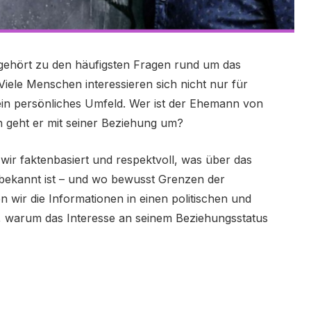
ehört zu den häufigsten Fragen rund um das
Viele Menschen interessieren sich nicht nur für
sein persönliches Umfeld. Wer ist der Ehemann von
en geht er mit seiner Beziehung um?
 wir faktenbasiert und respektvoll, was über das
 bekannt ist – und wo bewusst Grenzen der
 wir die Informationen in einen politischen und
en, warum das Interesse an seinem Beziehungsstatus