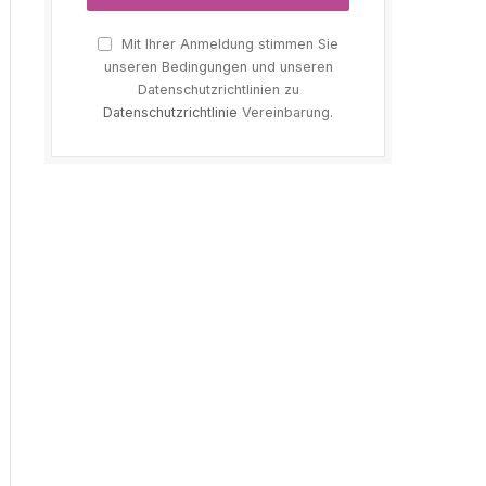
Mit Ihrer Anmeldung stimmen Sie
unseren Bedingungen und unseren
Datenschutzrichtlinien zu
Datenschutzrichtlinie
Vereinbarung.