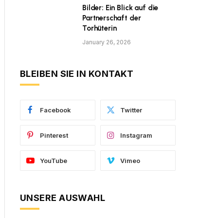
Bilder: Ein Blick auf die
Partnerschaft der
Torhüterin
January 26, 2026
BLEIBEN SIE IN KONTAKT
Facebook
Twitter
Pinterest
Instagram
YouTube
Vimeo
UNSERE AUSWAHL