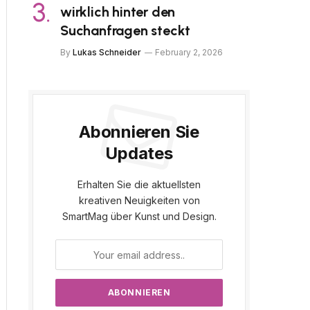
wirklich hinter den
Suchanfragen steckt
By
Lukas Schneider
February 2, 2026
Abonnieren Sie
Updates
Erhalten Sie die aktuellsten
kreativen Neuigkeiten von
SmartMag über Kunst und Design.