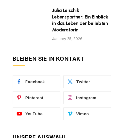
Julia Leischik
Lebenspartner: Ein Einblick
in das Leben der beliebten
Moderatorin
January 25, 2026
BLEIBEN SIE IN KONTAKT
Facebook
Twitter
Pinterest
Instagram
YouTube
Vimeo
UNSERE AUSWAHL