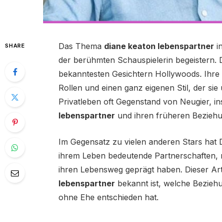
Das Thema
diane keaton lebenspartner
in
SHARE
der berühmten Schauspielerin begeistern. 
bekanntesten Gesichtern Hollywoods. Ihre 
Rollen und einen ganz eigenen Stil, der sie 
Privatleben oft Gegenstand von Neugier, 
lebenspartner
und ihren früheren Bezieh
Im Gegensatz zu vielen anderen Stars hat 
ihrem Leben bedeutende Partnerschaften, 
ihren Lebensweg geprägt haben. Dieser Art
lebenspartner
bekannt ist, welche Beziehu
ohne Ehe entschieden hat.