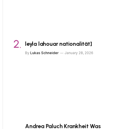
leyla lahouar nationalität]
By
Lukas Schneider
January 28, 2026
Andrea Paluch Krankheit Was