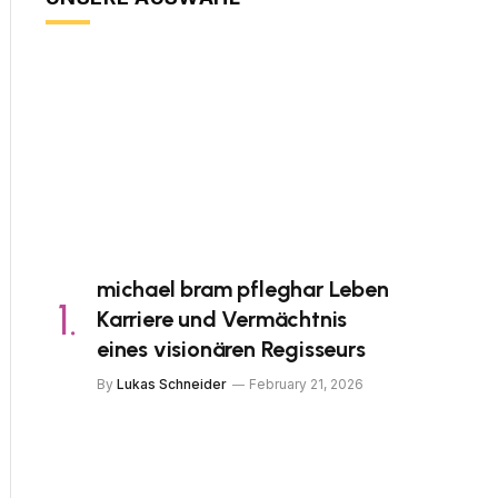
michael bram pfleghar Leben
Karriere und Vermächtnis
eines visionären Regisseurs
By
Lukas Schneider
February 21, 2026