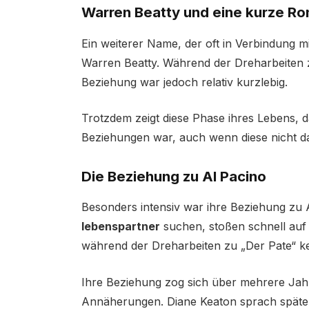
Warren Beatty und eine kurze R
Ein weiterer Name, der oft in Verbindung m
Warren Beatty. Während der Dreharbeiten z
Beziehung war jedoch relativ kurzlebig.
Trotzdem zeigt diese Phase ihres Lebens, 
Beziehungen war, auch wenn diese nicht d
Die Beziehung zu Al Pacino
Besonders intensiv war ihre Beziehung zu A
lebenspartner
suchen, stoßen schnell auf d
während der Dreharbeiten zu „Der Pate“ k
Ihre Beziehung zog sich über mehrere Jah
Annäherungen. Diane Keaton sprach später 