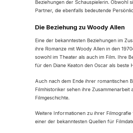
Beziehungen der Schauspielerin. Obwohl sie
Partner, die ebenfalls bedeutende Persönl
Die Beziehung zu Woody Allen
Eine der bekanntesten Beziehungen im Z
ihre Romanze mit Woody Allen in den 1970
sowohl im Theater als auch im Film. Ihre Bez
für den Diane Keaton den Oscar als beste 
Auch nach dem Ende ihrer romantischen Bez
Filmhistoriker sehen ihre Zusammenarbeit 
Filmgeschichte.
Weitere Informationen zu ihrer Filmografie
einer der bekanntesten Quellen für Filmdat