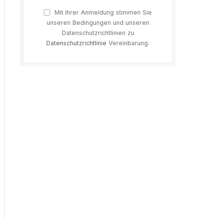
Mit Ihrer Anmeldung stimmen Sie
unseren Bedingungen und unseren
Datenschutzrichtlinien zu
Datenschutzrichtlinie
Vereinbarung.