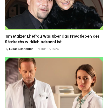
Tim Mälzer Ehefrau Was über das Privatleben des
Starkochs wirklich bekannt ist
By
Lukas Schneider
March 12, 2026