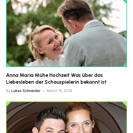
Anna Maria Mühe Hochzeit Was über das
Liebesleben der Schauspielerin bekannt ist
By
Lukas Schneider
March 15, 2026