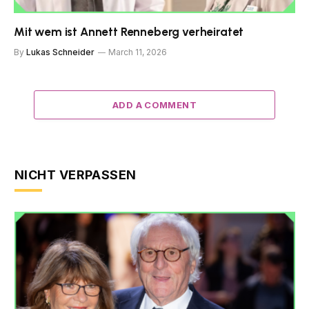
Mit wem ist Annett Renneberg verheiratet
By
Lukas Schneider
March 11, 2026
ADD A COMMENT
NICHT VERPASSEN