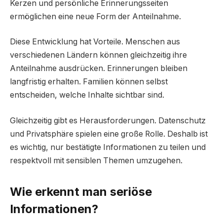
Kerzen und persönliche Erinnerungsseiten
ermöglichen eine neue Form der Anteilnahme.
Diese Entwicklung hat Vorteile. Menschen aus
verschiedenen Ländern können gleichzeitig ihre
Anteilnahme ausdrücken. Erinnerungen bleiben
langfristig erhalten. Familien können selbst
entscheiden, welche Inhalte sichtbar sind.
Gleichzeitig gibt es Herausforderungen. Datenschutz
und Privatsphäre spielen eine große Rolle. Deshalb ist
es wichtig, nur bestätigte Informationen zu teilen und
respektvoll mit sensiblen Themen umzugehen.
Wie erkennt man seriöse
Informationen?