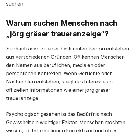
suchen.
Warum suchen Menschen nach
„jörg gräser traueranzeige“?
Suchanfragen zu einer bestimmten Person entstehen
aus verschiedenen Gründen. Oft kennen Menschen
den Namen aus beruflichen, medialen oder
persönlichen Kontexten. Wenn Gerüchte oder
Nachrichten entstehen, steigt das Interesse an
offiziellen Informationen wie einer jörg gräser
traueranzeige.
Psychologisch gesehen ist das Bedürfnis nach
Gewissheit ein wichtiger Faktor. Menschen möchten
wissen, ob Informationen korrekt sind und ob es