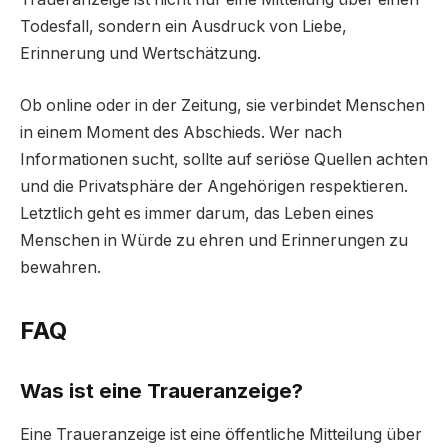
Todesfall, sondern ein Ausdruck von Liebe,
Erinnerung und Wertschätzung.
Ob online oder in der Zeitung, sie verbindet Menschen
in einem Moment des Abschieds. Wer nach
Informationen sucht, sollte auf seriöse Quellen achten
und die Privatsphäre der Angehörigen respektieren.
Letztlich geht es immer darum, das Leben eines
Menschen in Würde zu ehren und Erinnerungen zu
bewahren.
FAQ
Was ist eine Traueranzeige?
Eine Traueranzeige ist eine öffentliche Mitteilung über