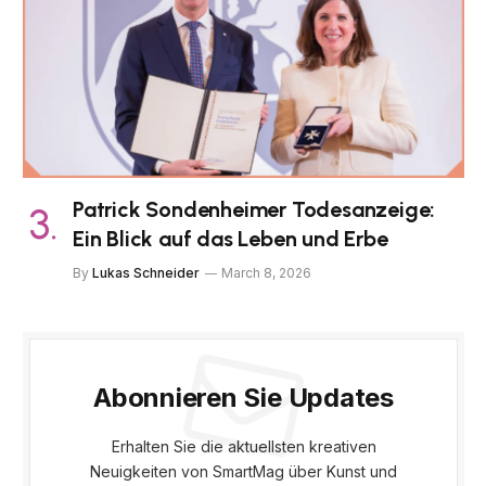
Patrick Sondenheimer Todesanzeige:
Ein Blick auf das Leben und Erbe
By
Lukas Schneider
March 8, 2026
Abonnieren Sie Updates
Erhalten Sie die aktuellsten kreativen
Neuigkeiten von SmartMag über Kunst und