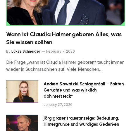
Wann ist Claudia Halmer geboren Alles, was
Sie wissen sollten
By
Lukas Schneider
February 7, 2026
Die Frage „wann ist Claudia Halmer geboren“ taucht immer
wieder in Suchmaschinen auf. Viele Menschen…
Andrea Sawatzki Schlaganfall – Fakten,
Gerüchte und was wirklich
dahintersteckt
January 27, 2026
jörg gräser traueranzeige: Bedeutung,
Hintergründe und würdiges Gedenken