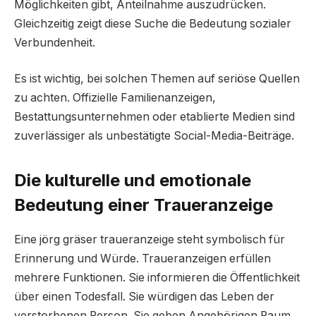
Möglichkeiten gibt, Anteilnahme auszudrücken.
Gleichzeitig zeigt diese Suche die Bedeutung sozialer
Verbundenheit.
Es ist wichtig, bei solchen Themen auf seriöse Quellen
zu achten. Offizielle Familienanzeigen,
Bestattungsunternehmen oder etablierte Medien sind
zuverlässiger als unbestätigte Social-Media-Beiträge.
Die kulturelle und emotionale
Bedeutung einer Traueranzeige
Eine jörg gräser traueranzeige steht symbolisch für
Erinnerung und Würde. Traueranzeigen erfüllen
mehrere Funktionen. Sie informieren die Öffentlichkeit
über einen Todesfall. Sie würdigen das Leben der
verstorbenen Person. Sie geben Angehörigen Raum