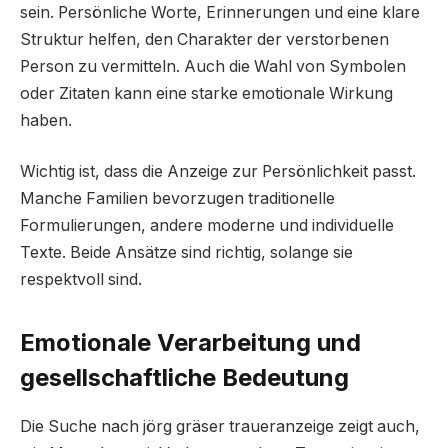
sein. Persönliche Worte, Erinnerungen und eine klare
Struktur helfen, den Charakter der verstorbenen
Person zu vermitteln. Auch die Wahl von Symbolen
oder Zitaten kann eine starke emotionale Wirkung
haben.
Wichtig ist, dass die Anzeige zur Persönlichkeit passt.
Manche Familien bevorzugen traditionelle
Formulierungen, andere moderne und individuelle
Texte. Beide Ansätze sind richtig, solange sie
respektvoll sind.
Emotionale Verarbeitung und
gesellschaftliche Bedeutung
Die Suche nach jörg gräser traueranzeige zeigt auch,