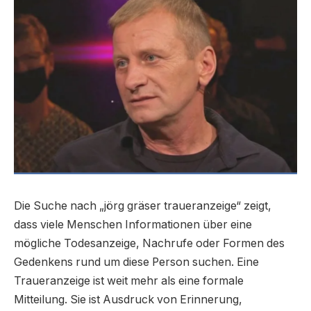
Die Suche nach „jörg gräser traueranzeige“ zeigt,
dass viele Menschen Informationen über eine
mögliche Todesanzeige, Nachrufe oder Formen des
Gedenkens rund um diese Person suchen. Eine
Traueranzeige ist weit mehr als eine formale
Mitteilung. Sie ist Ausdruck von Erinnerung,