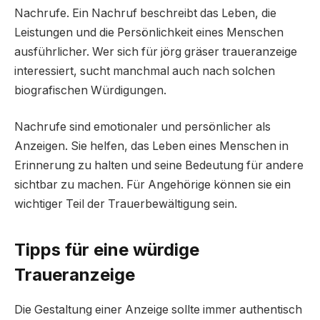
Nachrufe. Ein Nachruf beschreibt das Leben, die
Leistungen und die Persönlichkeit eines Menschen
ausführlicher. Wer sich für jörg gräser traueranzeige
interessiert, sucht manchmal auch nach solchen
biografischen Würdigungen.
Nachrufe sind emotionaler und persönlicher als
Anzeigen. Sie helfen, das Leben eines Menschen in
Erinnerung zu halten und seine Bedeutung für andere
sichtbar zu machen. Für Angehörige können sie ein
wichtiger Teil der Trauerbewältigung sein.
Tipps für eine würdige
Traueranzeige
Die Gestaltung einer Anzeige sollte immer authentisch