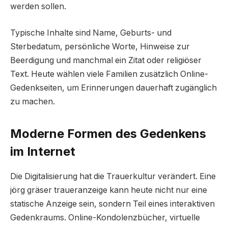
werden sollen.
Typische Inhalte sind Name, Geburts- und
Sterbedatum, persönliche Worte, Hinweise zur
Beerdigung und manchmal ein Zitat oder religiöser
Text. Heute wählen viele Familien zusätzlich Online-
Gedenkseiten, um Erinnerungen dauerhaft zugänglich
zu machen.
Moderne Formen des Gedenkens
im Internet
Die Digitalisierung hat die Trauerkultur verändert. Eine
jörg gräser traueranzeige kann heute nicht nur eine
statische Anzeige sein, sondern Teil eines interaktiven
Gedenkraums. Online-Kondolenzbücher, virtuelle