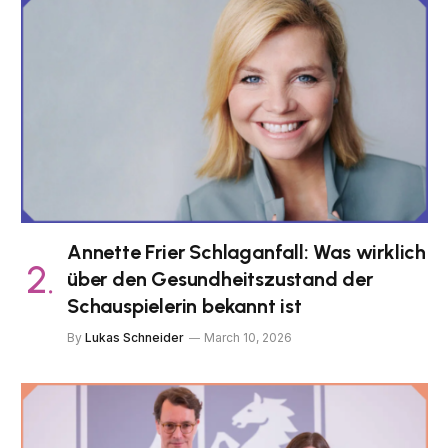
Annette Frier Schlaganfall: Was wirklich
über den Gesundheitszustand der
Schauspielerin bekannt ist
By
Lukas Schneider
March 10, 2026