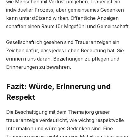
wie Menschen mit Verlust umgehen. Trauer ist ein
individueller Prozess, aber gemeinsames Gedenken
kann unterstützend wirken. Öffentliche Anzeigen
schaffen einen Raum für Mitgefühl und Gemeinschaft.
Gesellschaftlich gesehen sind Traueranzeigen ein
Zeichen dafür, dass jedes Leben Bedeutung hat. Sie
erinnern uns daran, Beziehungen zu pflegen und
Erinnerungen zu bewahren.
Fazit: Würde, Erinnerung und
Respekt
Die Beschäftigung mit dem Thema jörg gräser
traueranzeige verdeutlicht, wie wichtig respektvolle
Information und würdiges Gedenken sind. Eine
Traueranzeige ist nicht nur eine Mitteilung über einen