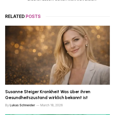
RELATED
POSTS
Susanne Steiger Krankheit Was über ihren
Gesundheitszustand wirklich bekannt ist
By
Lukas Schneider
March 18, 2026