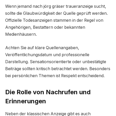
Wenn jemand nach jörg gräser traueranzeige sucht,
sollte die Glaubwürdigkeit der Quelle geprüft werden.
Offizielle Todesanzeigen stammen in der Regel von
Angehörigen, Bestattern oder bekannten
Medienhäusern.
Achten Sie auf klare Quellenangaben,
Veröffentlichungsdatum und professionelle
Darstellung. Sensationsorientierte oder unbestätigte
Beiträge sollten kritisch betrachtet werden. Besonders
bei persönlichen Themen ist Respekt entscheidend.
Die Rolle von Nachrufen und
Erinnerungen
Neben der klassischen Anzeige gibt es auch