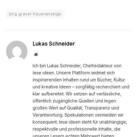
jörg gräser traueranzeige
Lukas Schneider
Website
Ich bin Lukas Schneider, Chefredakteur von
lese ideen. Unsere Plattform widmet sich
inspirierenden Inhalten rund um Bücher, Kultur
und kreative Ideen – sorgfältig recherchiert und
klar aufbereitet. Wir setzen auf verlässliche,
öffentlich zugängliche Quellen und legen
großen Wert auf Qualität, Transparenz und
Verantwortung. Spekulationen vermeiden wir
konsequent. lese ideen steht für unabhängige,
respektvolle und professionelle Inhalte, die
unseren Lesern echten Mehrwert bieten.