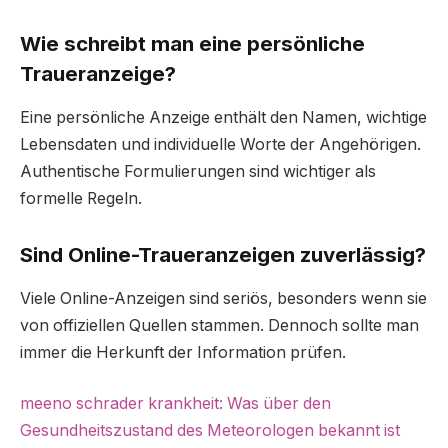
Wie schreibt man eine persönliche
Traueranzeige?
Eine persönliche Anzeige enthält den Namen, wichtige
Lebensdaten und individuelle Worte der Angehörigen.
Authentische Formulierungen sind wichtiger als
formelle Regeln.
Sind Online-Traueranzeigen zuverlässig?
Viele Online-Anzeigen sind seriös, besonders wenn sie
von offiziellen Quellen stammen. Dennoch sollte man
immer die Herkunft der Information prüfen.
meeno schrader krankheit: Was über den
Gesundheitszustand des Meteorologen bekannt ist