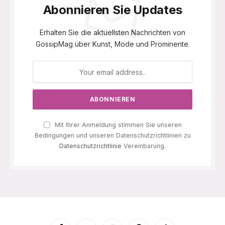
Abonnieren Sie Updates
Erhalten Sie die aktuellsten Nachrichten von
GossipMag über Kunst, Mode und Prominente.
Mit Ihrer Anmeldung stimmen Sie unseren
Bedingungen und unseren Datenschutzrichtlinien zu
Datenschutzrichtlinie
Vereinbarung.