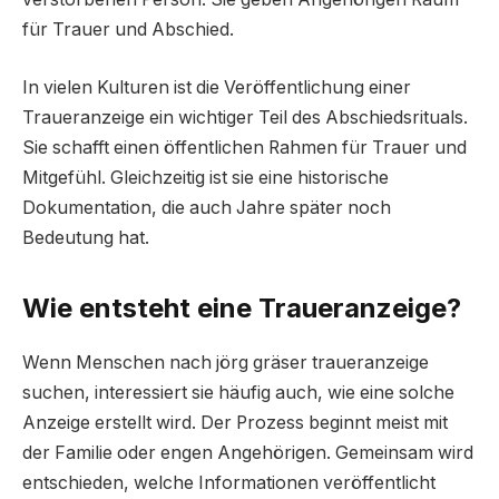
für Trauer und Abschied.
In vielen Kulturen ist die Veröffentlichung einer
Traueranzeige ein wichtiger Teil des Abschiedsrituals.
Sie schafft einen öffentlichen Rahmen für Trauer und
Mitgefühl. Gleichzeitig ist sie eine historische
Dokumentation, die auch Jahre später noch
Bedeutung hat.
Wie entsteht eine Traueranzeige?
Wenn Menschen nach jörg gräser traueranzeige
suchen, interessiert sie häufig auch, wie eine solche
Anzeige erstellt wird. Der Prozess beginnt meist mit
der Familie oder engen Angehörigen. Gemeinsam wird
entschieden, welche Informationen veröffentlicht