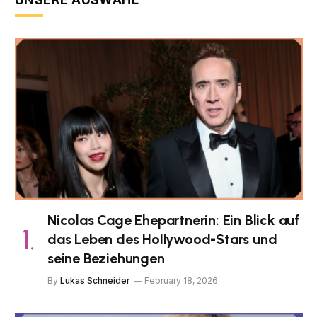
Nicolas Cage Ehepartnerin: Ein Blick auf
das Leben des Hollywood-Stars und
seine Beziehungen
By
Lukas Schneider
February 18, 2026