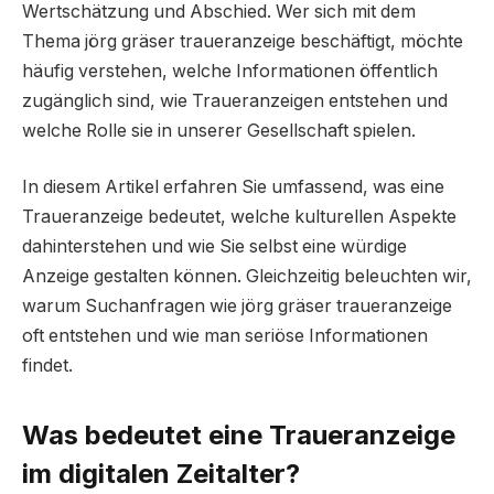
Wertschätzung und Abschied. Wer sich mit dem
Thema jörg gräser traueranzeige beschäftigt, möchte
häufig verstehen, welche Informationen öffentlich
zugänglich sind, wie Traueranzeigen entstehen und
welche Rolle sie in unserer Gesellschaft spielen.
In diesem Artikel erfahren Sie umfassend, was eine
Traueranzeige bedeutet, welche kulturellen Aspekte
dahinterstehen und wie Sie selbst eine würdige
Anzeige gestalten können. Gleichzeitig beleuchten wir,
warum Suchanfragen wie jörg gräser traueranzeige
oft entstehen und wie man seriöse Informationen
findet.
Was bedeutet eine Traueranzeige
im digitalen Zeitalter?