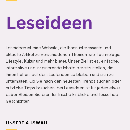
Leseideen ist eine Website, die Ihnen interessante und
aktuelle Artikel zu verschiedenen Themen wie Technologie,
Lifestyle, Kultur und mehr bietet. Unser Ziel ist es, einfache,
informative und inspirierende Inhalte bereitzustellen, die
Ihnen helfen, auf dem Laufenden zu bleiben und sich zu
unterhalten. Ob Sie nach den neuesten Trends suchen oder
nützliche Tipps brauchen, bei Leseideen ist für jeden etwas
dabei. Bleiben Sie dran für frische Einblicke und fesselnde
Geschichten!
UNSERE AUSWAHL