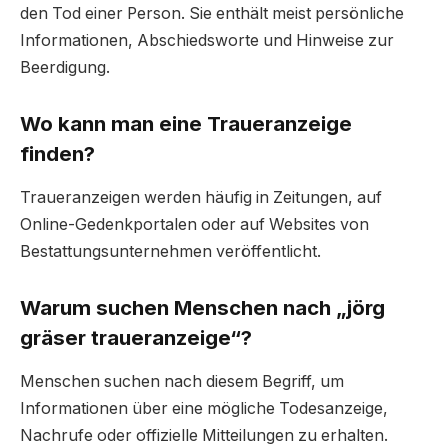
den Tod einer Person. Sie enthält meist persönliche
Informationen, Abschiedsworte und Hinweise zur
Beerdigung.
Wo kann man eine Traueranzeige
finden?
Traueranzeigen werden häufig in Zeitungen, auf
Online-Gedenkportalen oder auf Websites von
Bestattungsunternehmen veröffentlicht.
Warum suchen Menschen nach „jörg
gräser traueranzeige“?
Menschen suchen nach diesem Begriff, um
Informationen über eine mögliche Todesanzeige,
Nachrufe oder offizielle Mitteilungen zu erhalten.