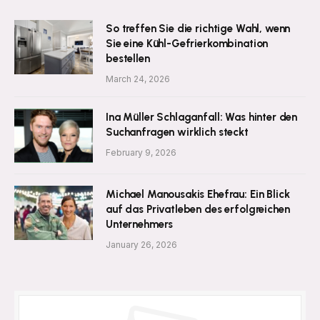
So treffen Sie die richtige Wahl, wenn
Sie eine Kühl-Gefrierkombination
bestellen
March 24, 2026
Ina Müller Schlaganfall: Was hinter den
Suchanfragen wirklich steckt
February 9, 2026
Michael Manousakis Ehefrau: Ein Blick
auf das Privatleben des erfolgreichen
Unternehmers
January 26, 2026