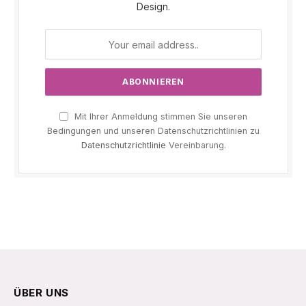
Design.
Mit Ihrer Anmeldung stimmen Sie unseren
Bedingungen und unseren Datenschutzrichtlinien zu
Datenschutzrichtlinie
Vereinbarung.
ÜBER UNS