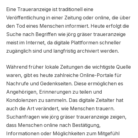
Eine Traueranzeige ist traditionell eine
Veröffentlichung in einer Zeitung oder online, die über
den Tod eines Menschen informiert. Heute erfolgt die
Suche nach Begriffen wie jörg gräser traueranzeige
meist im Internet, da digitale Plattformen schneller
zugänglich sind und langfristig archiviert werden.
Während früher lokale Zeitungen die wichtigste Quelle
waren, gibt es heute zahlreiche Online-Portale für
Nachrufe und Gedenkseiten. Diese ermöglichen es
Angehörigen, Erinnerungen zu teilen und
Kondolenzen zu sammeln. Das digitale Zeitalter hat
auch die Art verändert, wie Menschen trauern.
Suchanfragen wie jörg gräser traueranzeige zeigen,
dass Menschen online nach Bestätigung,
Informationen oder Möglichkeiten zum Mitgefühl