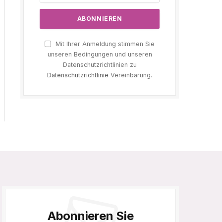
Mit Ihrer Anmeldung stimmen Sie
unseren Bedingungen und unseren
Datenschutzrichtlinien zu
Datenschutzrichtlinie
Vereinbarung.
Abonnieren Sie