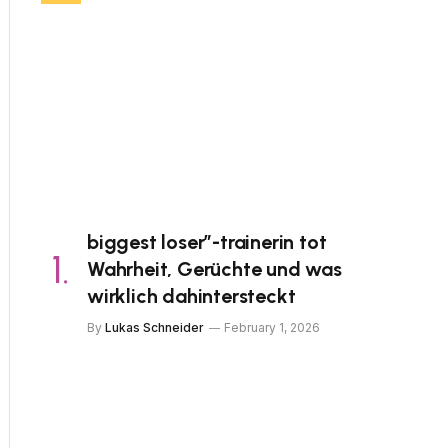
biggest loser”-trainerin tot
Wahrheit, Gerüchte und was
wirklich dahintersteckt
By
Lukas Schneider
February 1, 2026