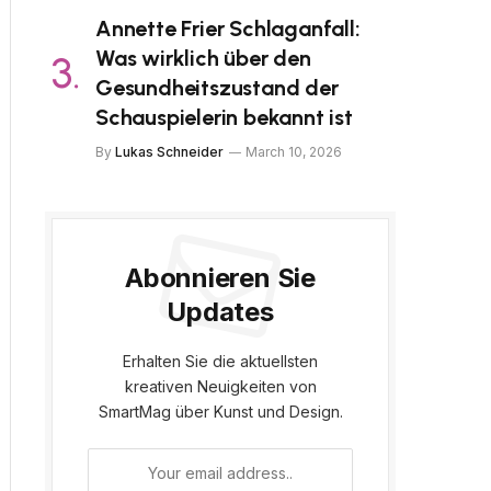
Annette Frier Schlaganfall:
Was wirklich über den
Gesundheitszustand der
Schauspielerin bekannt ist
By
Lukas Schneider
March 10, 2026
Abonnieren Sie
Updates
Erhalten Sie die aktuellsten
kreativen Neuigkeiten von
SmartMag über Kunst und Design.