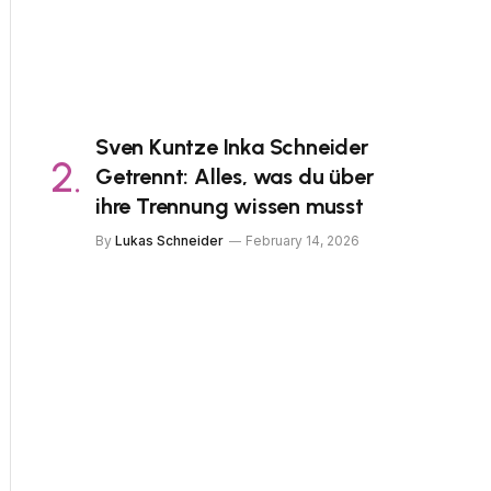
Sven Kuntze Inka Schneider
Getrennt: Alles, was du über
ihre Trennung wissen musst
By
Lukas Schneider
February 14, 2026