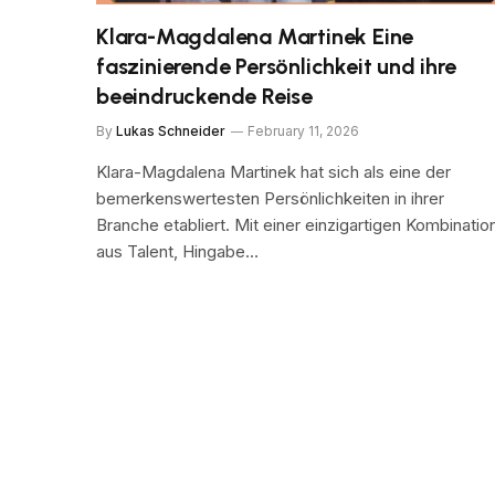
Klara-Magdalena Martinek Eine
faszinierende Persönlichkeit und ihre
beeindruckende Reise
By
Lukas Schneider
February 11, 2026
Klara-Magdalena Martinek hat sich als eine der
bemerkenswertesten Persönlichkeiten in ihrer
Branche etabliert. Mit einer einzigartigen Kombinatio
aus Talent, Hingabe…