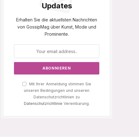
Updates
Erhalten Sie die aktuellsten Nachrichten
von GossipMag über Kunst, Mode und
Prominente.
Mit Ihrer Anmeldung stimmen Sie
unseren Bedingungen und unseren
Datenschutzrichtlinien zu
Datenschutzrichtlinie
Vereinbarung.