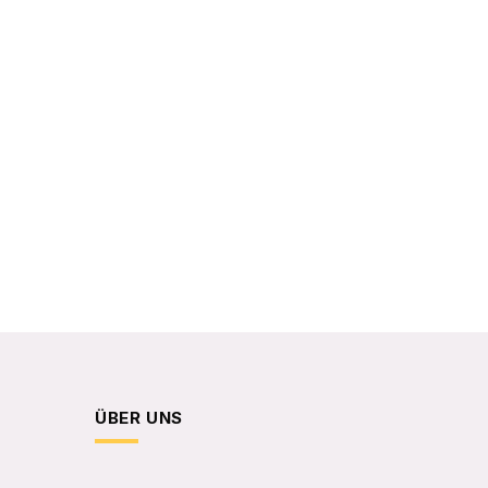
ÜBER UNS