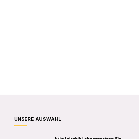
UNSERE AUSWAHL