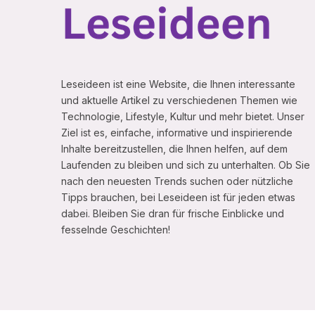
Leseideen ist eine Website, die Ihnen interessante
und aktuelle Artikel zu verschiedenen Themen wie
Technologie, Lifestyle, Kultur und mehr bietet. Unser
Ziel ist es, einfache, informative und inspirierende
Inhalte bereitzustellen, die Ihnen helfen, auf dem
Laufenden zu bleiben und sich zu unterhalten. Ob Sie
nach den neuesten Trends suchen oder nützliche
Tipps brauchen, bei Leseideen ist für jeden etwas
dabei. Bleiben Sie dran für frische Einblicke und
fesselnde Geschichten!