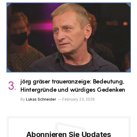
jörg gräser traueranzeige: Bedeutung,
Hintergründe und würdiges Gedenken
By
Lukas Schneider
February 23, 2026
Abonnieren Sie Updates