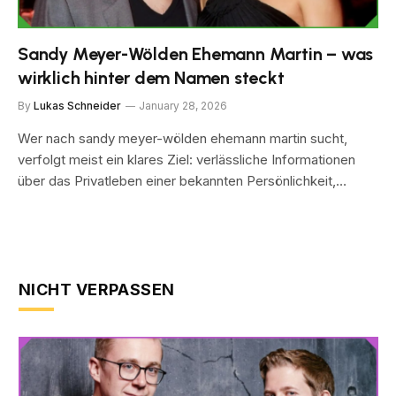
Sandy Meyer-Wölden Ehemann Martin – was
wirklich hinter dem Namen steckt
By
Lukas Schneider
January 28, 2026
Wer nach sandy meyer-wölden ehemann martin sucht,
verfolgt meist ein klares Ziel: verlässliche Informationen
über das Privatleben einer bekannten Persönlichkeit,…
NICHT VERPASSEN