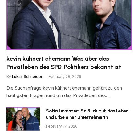
kevin kühnert ehemann Was über das
Privatleben des SPD-Politikers bekannt ist
By
Lukas Schneider
February 28, 2026
Die Suchanfrage kevin kühnert ehemann gehört zu den
häufigsten Fragen rund um das Privatleben des…
Sofia Levander: Ein Blick auf das Leben
und Erbe einer Unternehmerin
February 17, 2026