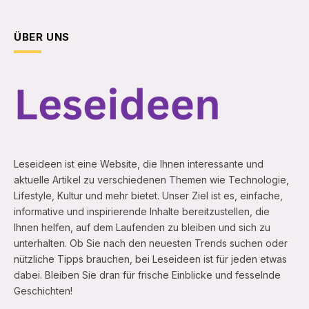
ÜBER UNS
Leseideen ist eine Website, die Ihnen interessante und
aktuelle Artikel zu verschiedenen Themen wie Technologie,
Lifestyle, Kultur und mehr bietet. Unser Ziel ist es, einfache,
informative und inspirierende Inhalte bereitzustellen, die
Ihnen helfen, auf dem Laufenden zu bleiben und sich zu
unterhalten. Ob Sie nach den neuesten Trends suchen oder
nützliche Tipps brauchen, bei Leseideen ist für jeden etwas
dabei. Bleiben Sie dran für frische Einblicke und fesselnde
Geschichten!