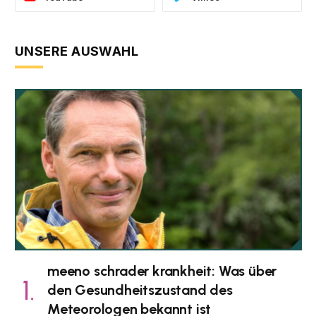
UNSERE AUSWAHL
meeno schrader krankheit: Was über
den Gesundheitszustand des
Meteorologen bekannt ist