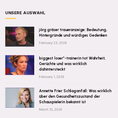
UNSERE AUSWAHL
jörg gräser traueranzeige: Bedeutung,
Hintergründe und würdiges Gedenken
February 23, 2026
biggest loser”-trainerin tot Wahrheit,
Gerüchte und was wirklich
dahintersteckt
February 1, 2026
Annette Frier Schlaganfall: Was wirklich
über den Gesundheitszustand der
Schauspielerin bekannt ist
March 10, 2026