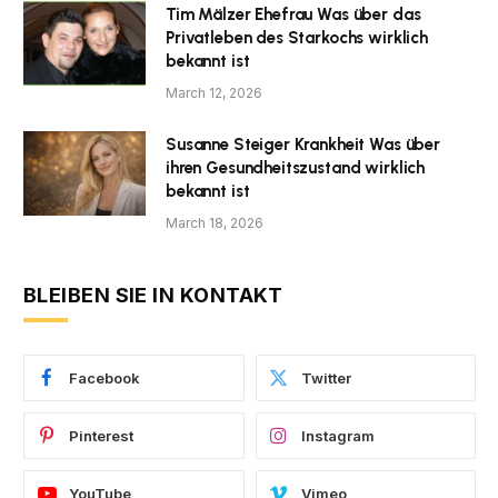
Tim Mälzer Ehefrau Was über das
Privatleben des Starkochs wirklich
bekannt ist
March 12, 2026
Susanne Steiger Krankheit Was über
ihren Gesundheitszustand wirklich
bekannt ist
March 18, 2026
BLEIBEN SIE IN KONTAKT
Facebook
Twitter
Pinterest
Instagram
YouTube
Vimeo