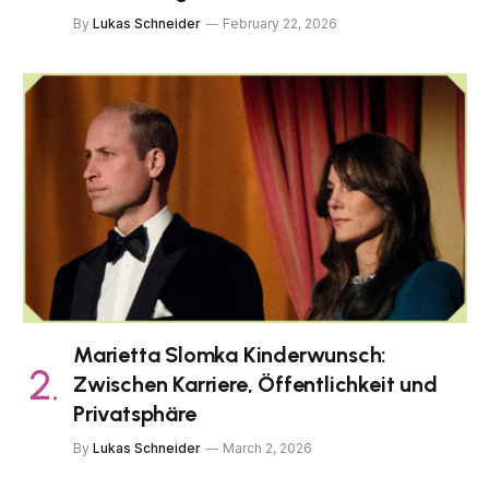
By
Lukas Schneider
February 22, 2026
Marietta Slomka Kinderwunsch:
Zwischen Karriere, Öffentlichkeit und
Privatsphäre
By
Lukas Schneider
March 2, 2026