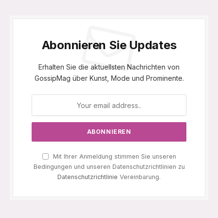
Abonnieren Sie Updates
Erhalten Sie die aktuellsten Nachrichten von
GossipMag über Kunst, Mode und Prominente.
Mit Ihrer Anmeldung stimmen Sie unseren
Bedingungen und unseren Datenschutzrichtlinien zu
Datenschutzrichtlinie
Vereinbarung.