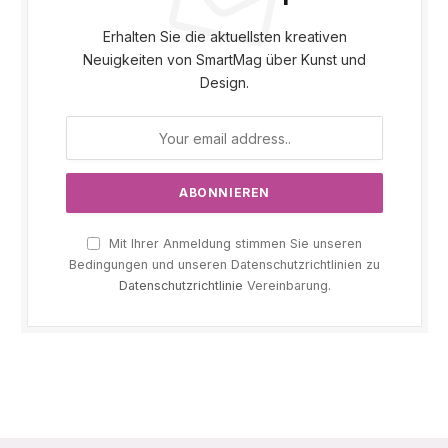
Erhalten Sie die aktuellsten kreativen
Neuigkeiten von SmartMag über Kunst und
Design.
Mit Ihrer Anmeldung stimmen Sie unseren
Bedingungen und unseren Datenschutzrichtlinien zu
Datenschutzrichtlinie
Vereinbarung.