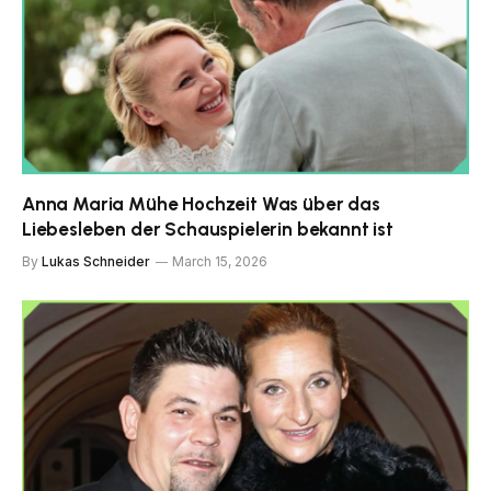
Anna Maria Mühe Hochzeit Was über das
Liebesleben der Schauspielerin bekannt ist
By
Lukas Schneider
March 15, 2026