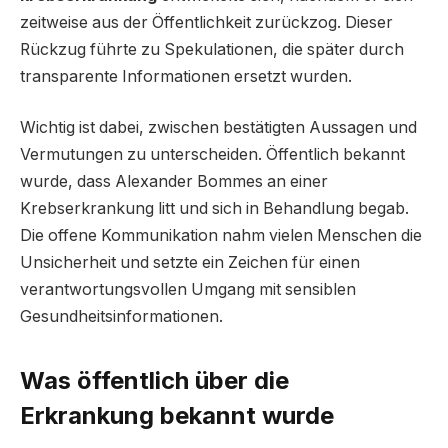
zeitweise aus der Öffentlichkeit zurückzog. Dieser
Rückzug führte zu Spekulationen, die später durch
transparente Informationen ersetzt wurden.
Wichtig ist dabei, zwischen bestätigten Aussagen und
Vermutungen zu unterscheiden. Öffentlich bekannt
wurde, dass Alexander Bommes an einer
Krebserkrankung litt und sich in Behandlung begab.
Die offene Kommunikation nahm vielen Menschen die
Unsicherheit und setzte ein Zeichen für einen
verantwortungsvollen Umgang mit sensiblen
Gesundheitsinformationen.
Was öffentlich über die
Erkrankung bekannt wurde