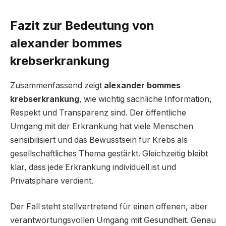
Fazit zur Bedeutung von
alexander bommes
krebserkrankung
Zusammenfassend zeigt
alexander bommes
krebserkrankung
, wie wichtig sachliche Information,
Respekt und Transparenz sind. Der öffentliche
Umgang mit der Erkrankung hat viele Menschen
sensibilisiert und das Bewusstsein für Krebs als
gesellschaftliches Thema gestärkt. Gleichzeitig bleibt
klar, dass jede Erkrankung individuell ist und
Privatsphäre verdient.
Der Fall steht stellvertretend für einen offenen, aber
verantwortungsvollen Umgang mit Gesundheit. Genau