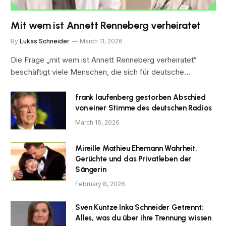
Mit wem ist Annett Renneberg verheiratet
By
Lukas Schneider
March 11, 2026
Die Frage „mit wem ist Annett Renneberg verheiratet“
beschäftigt viele Menschen, die sich für deutsche…
frank laufenberg gestorben Abschied
von einer Stimme des deutschen Radios
March 16, 2026
Mireille Mathieu Ehemann Wahrheit,
Gerüchte und das Privatleben der
Sängerin
February 8, 2026
Sven Kuntze Inka Schneider Getrennt:
Alles, was du über ihre Trennung wissen