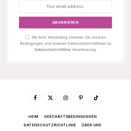
Mit Ihrer Anmeldung stimmen Sie unseren
Bedingungen und unseren Datenschutzrichtlinien zu
Datenschutzrichtlinie
Vereinbarung.
Facebook
X
Instagram
Pinterest
TikTok
(Twitter)
HEIM
GESCHÄFTSBEDINGUNGEN
DATENSCHUTZRICHTLINIE
ÜBER UNS