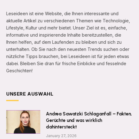
Leseideen ist eine Website, die Ihnen interessante und
aktuelle Artikel zu verschiedenen Themen wie Technologie,
Lifestyle, Kultur und mehr bietet. Unser Ziel ist es, einfache,
informative und inspirierende Inhalte bereitzustellen, die
Ihnen helfen, auf dem Laufenden zu bleiben und sich zu
unterhalten. Ob Sie nach den neuesten Trends suchen oder
nützliche Tipps brauchen, bei Leseideen ist für jeden etwas
dabei. Bleiben Sie dran für frische Einblicke und fesselnde
Geschichten!
UNSERE AUSWAHL
Andrea Sawatzki Schlaganfall – Fakten,
Gerüchte und was wirklich
dahintersteckt
January 27, 2026