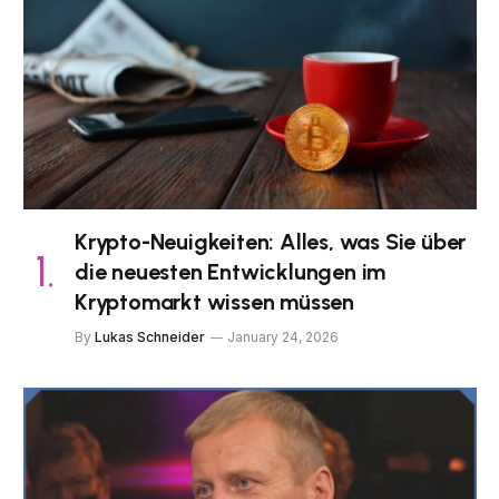
Krypto-Neuigkeiten: Alles, was Sie über
die neuesten Entwicklungen im
Kryptomarkt wissen müssen
By
Lukas Schneider
January 24, 2026