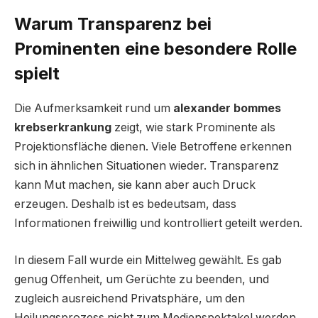
Warum Transparenz bei
Prominenten eine besondere Rolle
spielt
Die Aufmerksamkeit rund um
alexander bommes
krebserkrankung
zeigt, wie stark Prominente als
Projektionsfläche dienen. Viele Betroffene erkennen
sich in ähnlichen Situationen wieder. Transparenz
kann Mut machen, sie kann aber auch Druck
erzeugen. Deshalb ist es bedeutsam, dass
Informationen freiwillig und kontrolliert geteilt werden.
In diesem Fall wurde ein Mittelweg gewählt. Es gab
genug Offenheit, um Gerüchte zu beenden, und
zugleich ausreichend Privatsphäre, um den
Heilungsprozess nicht zum Medienspektakel werden