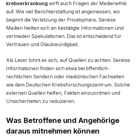
krebserkrankung
wirft auch Fragen der Medienethik
auf. Wie viel Berichterstattung ist angemessen, wo
beginnt die Verletzung der Privatsphäre. Seriöse
Medien hielten sich an bestätigte Informationen und
vermieden Spekulationen. Das ist entscheidend für
Vertrauen und Glaubwürdigkeit.
Als Leser lohnt es sich, auf Quellen zu achten. Seriöse
Informationen finden sich etwa bei öffentlich-
rechtlichen Sendern oder medizinischen Fachseiten
wie dem Deutschen Krebsforschungszentrum. Solche
externen Quellen helfen, Fakten einzuordnen und
Unsicherheiten zu reduzieren.
Was Betroffene und Angehörige
daraus mitnehmen können