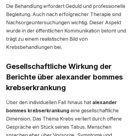
Die Behandlung erfordert Geduld und professionelle
Begleitung. Auch nach erfolgreicher Therapie sind
Nachsorgeuntersuchungen wichtig. Dieser Aspekt
wurde in der öffentlichen Kommunikation betont und
trägt zu einem realistischen Bild von
Krebsbehandlungen bei.
Gesellschaftliche Wirkung der
Berichte über alexander bommes
krebserkrankung
Über den individuellen Fall hinaus hat
alexander
bommes krebserkrankung
eine gesellschaftliche
Dimension. Das Thema Krebs verliert durch offene
Gespräche ein Stück seines Tabus. Menschen
sprechen eher über Vorsorge, Symptome und