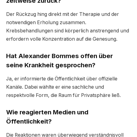
zeitweise zurück?
Der Rückzug hing direkt mit der Therapie und der
notwendigen Erholung zusammen.
Krebsbehandlungen sind körperlich anstrengend und
erfordern volle Konzentration auf die Genesung.
Hat Alexander Bommes offen über
seine Krankheit gesprochen?
Ja, er informierte die Öffentlichkeit über offizielle
Kanäle. Dabei wählte er eine sachliche und
respektvolle Form, die Raum für Privatsphäre ließ.
Wie reagierten Medien und
Öffentlichkeit?
Die Reaktionen waren überwiegend verständnisvoll