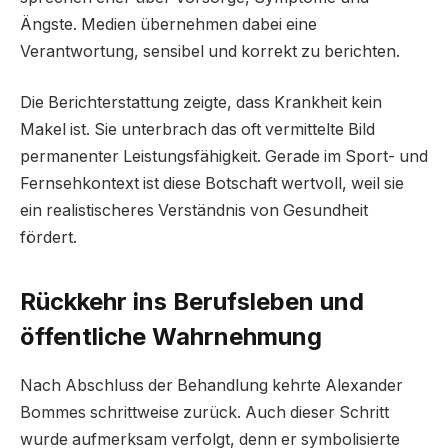
Ängste. Medien übernehmen dabei eine
Verantwortung, sensibel und korrekt zu berichten.
Die Berichterstattung zeigte, dass Krankheit kein
Makel ist. Sie unterbrach das oft vermittelte Bild
permanenter Leistungsfähigkeit. Gerade im Sport- und
Fernsehkontext ist diese Botschaft wertvoll, weil sie
ein realistischeres Verständnis von Gesundheit
fördert.
Rückkehr ins Berufsleben und
öffentliche Wahrnehmung
Nach Abschluss der Behandlung kehrte Alexander
Bommes schrittweise zurück. Auch dieser Schritt
wurde aufmerksam verfolgt, denn er symbolisierte