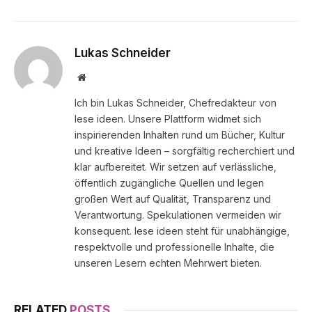
Lukas Schneider
Website
Ich bin Lukas Schneider, Chefredakteur von
lese ideen. Unsere Plattform widmet sich
inspirierenden Inhalten rund um Bücher, Kultur
und kreative Ideen – sorgfältig recherchiert und
klar aufbereitet. Wir setzen auf verlässliche,
öffentlich zugängliche Quellen und legen
großen Wert auf Qualität, Transparenz und
Verantwortung. Spekulationen vermeiden wir
konsequent. lese ideen steht für unabhängige,
respektvolle und professionelle Inhalte, die
unseren Lesern echten Mehrwert bieten.
RELATED
POSTS