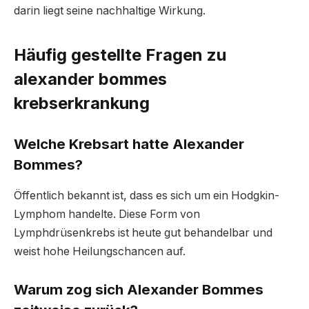
darin liegt seine nachhaltige Wirkung.
Häufig gestellte Fragen zu
alexander bommes
krebserkrankung
Welche Krebsart hatte Alexander
Bommes?
Öffentlich bekannt ist, dass es sich um ein Hodgkin-
Lymphom handelte. Diese Form von
Lymphdrüsenkrebs ist heute gut behandelbar und
weist hohe Heilungschancen auf.
Warum zog sich Alexander Bommes