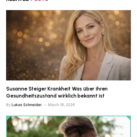
Susanne Steiger Krankheit Was über ihren
Gesundheitszustand wirklich bekannt ist
By
Lukas Schneider
March 18, 2026