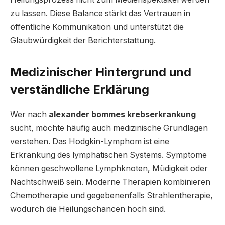
zu lassen. Diese Balance stärkt das Vertrauen in
öffentliche Kommunikation und unterstützt die
Glaubwürdigkeit der Berichterstattung.
Medizinischer Hintergrund und
verständliche Erklärung
Wer nach
alexander bommes krebserkrankung
sucht, möchte häufig auch medizinische Grundlagen
verstehen. Das Hodgkin-Lymphom ist eine
Erkrankung des lymphatischen Systems. Symptome
können geschwollene Lymphknoten, Müdigkeit oder
Nachtschweiß sein. Moderne Therapien kombinieren
Chemotherapie und gegebenenfalls Strahlentherapie,
wodurch die Heilungschancen hoch sind.