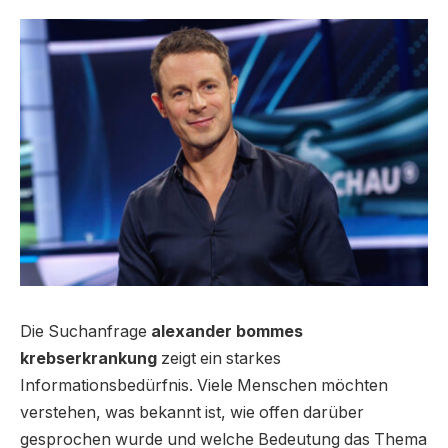
Die Suchanfrage
alexander bommes
krebserkrankung
zeigt ein starkes
Informationsbedürfnis. Viele Menschen möchten
verstehen, was bekannt ist, wie offen darüber
gesprochen wurde und welche Bedeutung das Thema