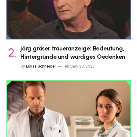
jörg gräser traueranzeige: Bedeutung,
Hintergründe und würdiges Gedenken
By
Lukas Schneider
February 23, 2026