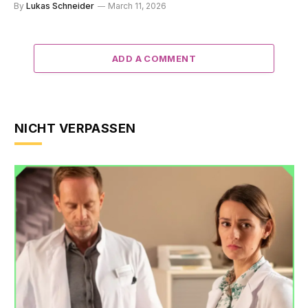
By
Lukas Schneider
March 11, 2026
ADD A COMMENT
NICHT VERPASSEN