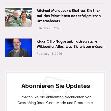
Michael Manousakis Ehefrau: Ein Blick
auf das Privatleben des erfolgreichen
Unternehmers
January 26, 2026
Klaus Otto Nagorsnik Todesursache
Wikipedia: Alles, was Sie wissen müssen
February 15, 2026
Abonnieren Sie Updates
Erhalten Sie die aktuellsten Nachrichten von
GossipMag über Kunst, Mode und Prominente.