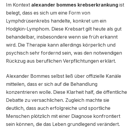
Im Kontext
alexander bommes krebserkrankung
ist
belegt, dass es sich um eine Form von
Lymphdrüsenkrebs handelte, konkret um ein
Hodgkin-Lymphom. Diese Krebsart gilt heute als gut
behandelbar, insbesondere wenn sie früh erkannt
wird. Die Therapie kann allerdings körperlich und
psychisch sehr fordernd sein, was den notwendigen
Rückzug aus beruflichen Verpflichtungen erklärt.
Alexander Bommes selbst ließ über offizielle Kanäle
mitteilen, dass er sich auf die Behandlung
konzentrieren wolle. Diese Klarheit half, die öffentliche
Debatte zu versachlichen. Zugleich machte sie
deutlich, dass auch erfolgreiche und sportliche
Menschen plötzlich mit einer Diagnose konfrontiert
sein können, die das Leben grundlegend verändert.