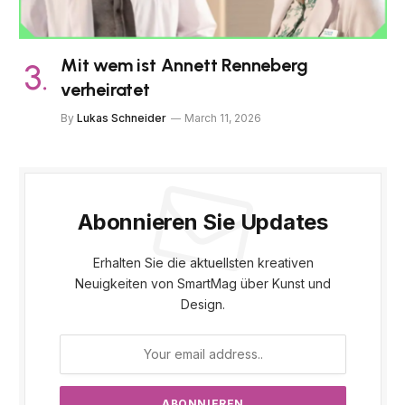
Mit wem ist Annett Renneberg
verheiratet
By
Lukas Schneider
March 11, 2026
Abonnieren Sie Updates
Erhalten Sie die aktuellsten kreativen
Neuigkeiten von SmartMag über Kunst und
Design.