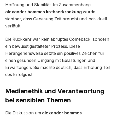
Hoffnung und Stabilität. Im Zusammenhang
alexander bommes krebserkrankung
wurde
sichtbar, dass Genesung Zeit braucht und individuell
verläuft.
Die Rückkehr war kein abruptes Comeback, sondern
ein bewusst gestalteter Prozess. Diese
Herangehensweise setzte ein positives Zeichen für
einen gesunden Umgang mit Belastungen und
Erwartungen. Sie machte deutlich, dass Erholung Teil
des Erfolgs ist.
Medienethik und Verantwortung
bei sensiblen Themen
Die Diskussion um
alexander bommes