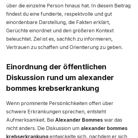
über die einzelne Person hinaus hat. In diesem Beitrag
findest du eine fundierte, respektvolle und gut
einordenbare Darstellung, die Fakten erklärt,
Gerüchte einordnet und den größeren Kontext
beleuchtet. Ziel ist es, sachlich zu informieren,
Vertrauen zu schaffen und Orientierung zu geben.
Einordnung der öffentlichen
Diskussion rund um alexander
bommes krebserkrankung
Wenn prominente Persönlichkeiten offen über
schwere Erkrankungen sprechen, entsteht
Aufmerksamkeit. Bei
Alexander Bommes
war das
nicht anders. Die Diskussion um
alexander bommes
krebserkrankung
entwickelte sich, nachdem er sich