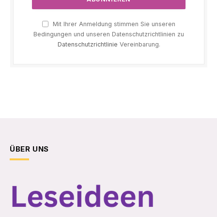
Mit Ihrer Anmeldung stimmen Sie unseren
Bedingungen und unseren Datenschutzrichtlinien zu
Datenschutzrichtlinie
Vereinbarung.
ÜBER UNS