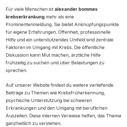
Für viele Menschen ist
alexander bommes
krebserkrankung
mehr als eine
Prominentenmeldung. Sie bietet Anknüpfungspunkte
für eigene Erfahrungen. Offenheit, professionelle
Hilfe und ein unterstützendes Umfeld sind zentrale
Faktoren im Umgang mit Krebs. Die öffentliche
Diskussion kann Mut machen, ärztliche Hilfe
frühzeitig zu suchen und über Belastungen zu
sprechen.
Auf unserer Website findest du weitere vertiefende
Beiträge zu Themen wie Krebsfrüherkennung,
psychische Unterstützung bei schweren
Erkrankungen und den Umgang mit beruflichen
Auszeiten. Diese internen Verweise helfen, das Thema
ganzheitlich zu verstehen.