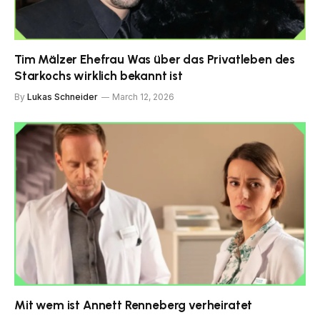
Tim Mälzer Ehefrau Was über das Privatleben des
Starkochs wirklich bekannt ist
By
Lukas Schneider
March 12, 2026
Mit wem ist Annett Renneberg verheiratet