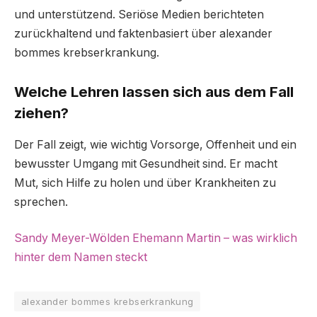
und unterstützend. Seriöse Medien berichteten
zurückhaltend und faktenbasiert über alexander
bommes krebserkrankung.
Welche Lehren lassen sich aus dem Fall
ziehen?
Der Fall zeigt, wie wichtig Vorsorge, Offenheit und ein
bewusster Umgang mit Gesundheit sind. Er macht
Mut, sich Hilfe zu holen und über Krankheiten zu
sprechen.
Sandy Meyer-Wölden Ehemann Martin – was wirklich
hinter dem Namen steckt
alexander bommes krebserkrankung