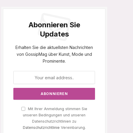
Abonnieren Sie
Updates
Erhalten Sie die aktuellsten Nachrichten
von GossipMag über Kunst, Mode und
Prominente.
Mit Ihrer Anmeldung stimmen Sie
unseren Bedingungen und unseren
Datenschutzrichtlinien zu
Datenschutzrichtlinie
Vereinbarung.