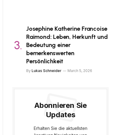
Josephine Katherine Francoise
Raimond: Leben, Herkunft und
Bedeutung einer
bemerkenswerten
Persönlichkeit
By
Lukas Schneider
March 5, 2026
Abonnieren Sie
Updates
Erhalten Sie die aktuellsten