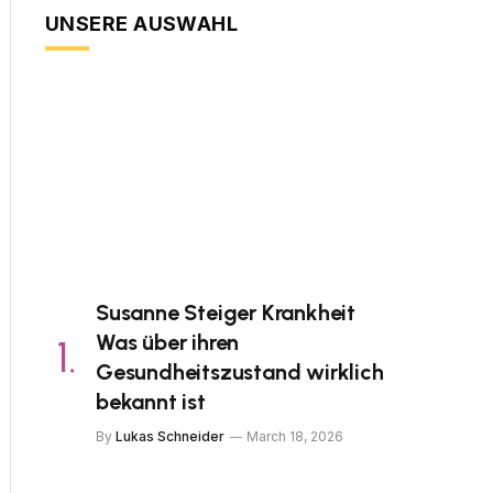
UNSERE AUSWAHL
Susanne Steiger Krankheit
Was über ihren
Gesundheitszustand wirklich
bekannt ist
By
Lukas Schneider
March 18, 2026