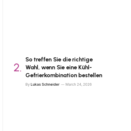
So treffen Sie die richtige
Wahl, wenn Sie eine Kühl-
Gefrierkombination bestellen
By
Lukas Schneider
March 24, 2026