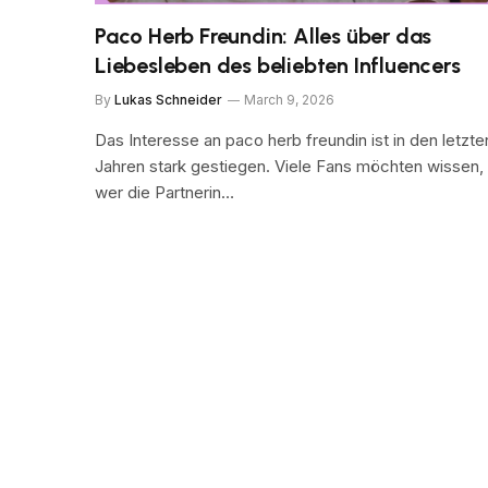
Paco Herb Freundin: Alles über das
Liebesleben des beliebten Influencers
By
Lukas Schneider
March 9, 2026
Das Interesse an paco herb freundin ist in den letzte
Jahren stark gestiegen. Viele Fans möchten wissen,
wer die Partnerin…