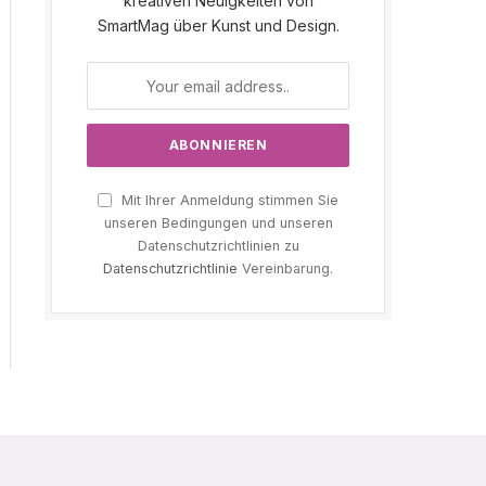
kreativen Neuigkeiten von
SmartMag über Kunst und Design.
Mit Ihrer Anmeldung stimmen Sie
unseren Bedingungen und unseren
Datenschutzrichtlinien zu
Datenschutzrichtlinie
Vereinbarung.