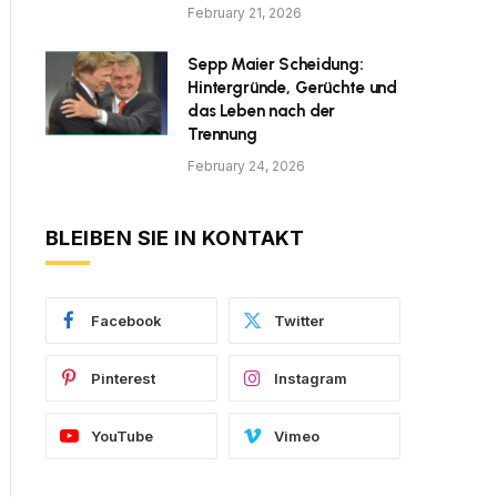
February 21, 2026
Sepp Maier Scheidung:
Hintergründe, Gerüchte und
das Leben nach der
Trennung
February 24, 2026
BLEIBEN SIE IN KONTAKT
Facebook
Twitter
Pinterest
Instagram
YouTube
Vimeo