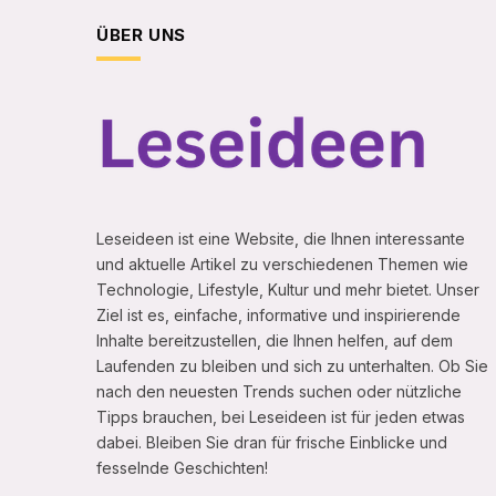
ÜBER UNS
Leseideen ist eine Website, die Ihnen interessante
und aktuelle Artikel zu verschiedenen Themen wie
Technologie, Lifestyle, Kultur und mehr bietet. Unser
Ziel ist es, einfache, informative und inspirierende
Inhalte bereitzustellen, die Ihnen helfen, auf dem
Laufenden zu bleiben und sich zu unterhalten. Ob Sie
nach den neuesten Trends suchen oder nützliche
Tipps brauchen, bei Leseideen ist für jeden etwas
dabei. Bleiben Sie dran für frische Einblicke und
fesselnde Geschichten!